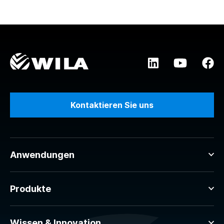
Kontaktieren Sie uns
Anwendungen
Produkte
Wissen & Innovation