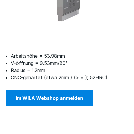
Arbeitshöhe = 53.98mm
V-öffnung = 9.53mm/80°
Radius = 1.2mm
CNC-gehärtet (etwa 2mm / (> = ); 52HRC)
Im WILA Webshop anmelden