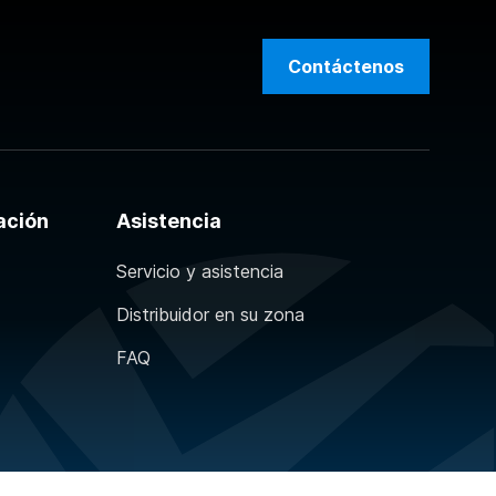
Contáctenos
ación
Asistencia
Servicio y asistencia
Distribuidor en su zona
FAQ