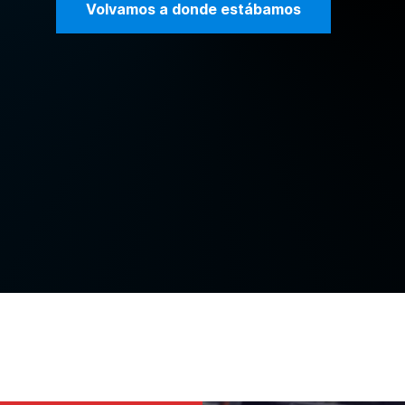
Volvamos a donde estábamos