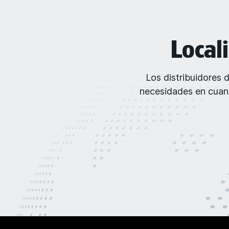
Local
Los distribuidores 
necesidades en cuant