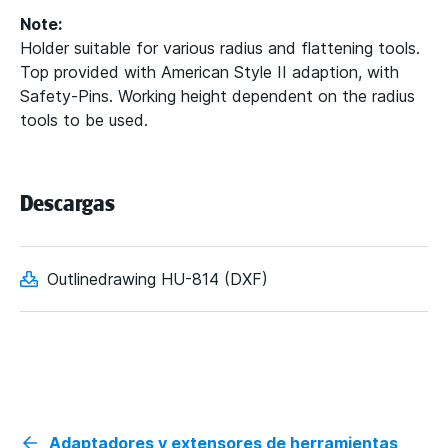
Note:
Holder suitable for various radius and flattening tools.
Top provided with American Style II adaption, with
Safety-Pins. Working height dependent on the radius
tools to be used.
Descargas
Outlinedrawing HU-814 (DXF)
Adaptadores y extensores de herramientas