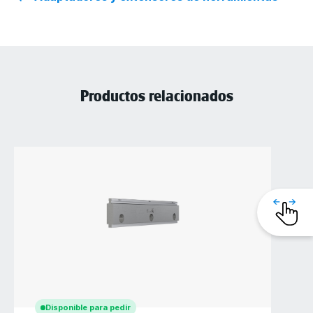
Productos relacionados
Disponible para pedir