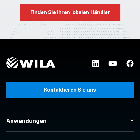
Finden Sie Ihren lokalen Händler
Kontaktieren Sie uns
Anwendungen