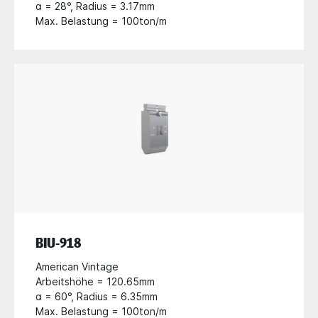
α = 28°, Radius = 3.17mm
Max. Belastung = 100ton/m
BIU-918
American Vintage
Arbeitshöhe = 120.65mm
α = 60°, Radius = 6.35mm
Max. Belastung = 100ton/m