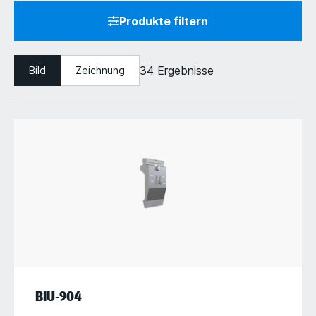
Produkte filtern
34 Ergebnisse
Bild
Zeichnung
BIU-904