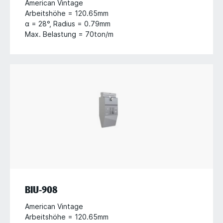
American Vintage
Arbeitshöhe = 120.65mm
α = 28°, Radius = 0.79mm
Max. Belastung = 70ton/m
BIU-908
American Vintage
Arbeitshöhe = 120.65mm