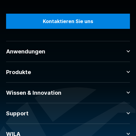
Kontaktieren Sie uns
Anwendungen
Produkte
Wissen & Innovation
Support
WILA