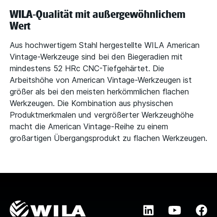
WILA-Qualität mit außergewöhnlichem
Wert
Aus hochwertigem Stahl hergestellte WILA American
Vintage-Werkzeuge sind bei den Biegeradien mit
mindestens 52 HRc CNC-Tiefgehärtet. Die
Arbeitshöhe von American Vintage-Werkzeugen ist
größer als bei den meisten herkömmlichen flachen
Werkzeugen. Die Kombination aus physischen
Produktmerkmalen und vergrößerter Werkzeughöhe
macht die American Vintage-Reihe zu einem
großartigen Übergangsprodukt zu flachen Werkzeugen.