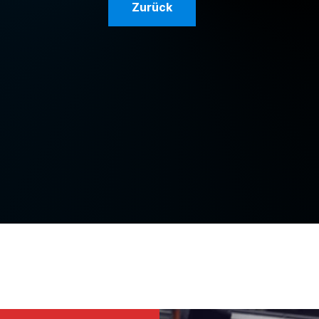
Zurück