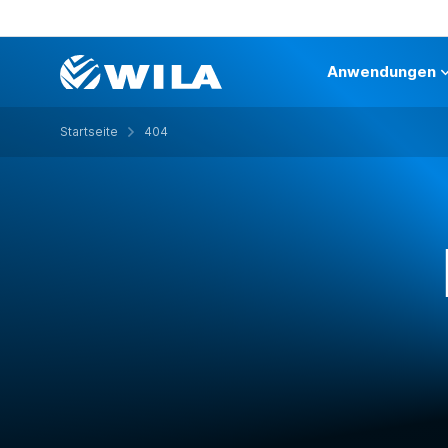
Anwendungen
Startseite
404