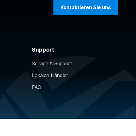
Kontaktieren Sie uns
Support
Service & Support
Lokalen Händler
FAQ