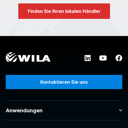
Finden Sie Ihren lokalen Händler
Kontaktieren Sie uns
Anwendungen