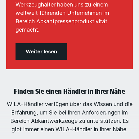
Werkzeughalter haben uns zu einem
weltweit führenden Unternehmen im
Bereich Abkantpressenproduktivität
gemacht.
Weiter lesen
Finden Sie einen Händler in Ihrer Nähe
WILA-Händler verfügen über das Wissen und die
Erfahrung, um Sie bei Ihren Anforderungen im
Bereich Abkantwerkzeuge zu unterstützen. Es
gibt immer einen WILA-Händler in Ihrer Nähe.