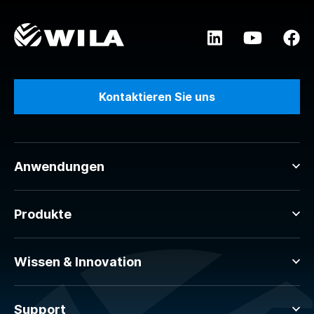
Kontaktieren Sie uns
Anwendungen
Produkte
Wissen & Innovation
Support