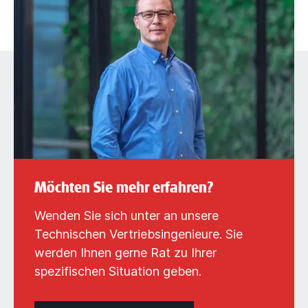
Möchten Sie mehr erfahren?
Wenden Sie sich unter an unsere
Technischen Vertriebsingenieure. Sie
werden Ihnen gerne Rat zu Ihrer
spezifischen Situation geben.