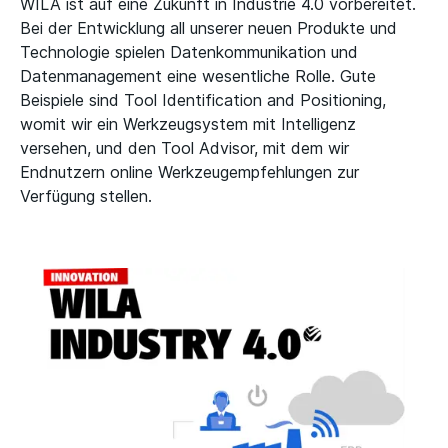
WILA ist auf eine Zukunft in Industrie 4.0 vorbereitet.
Bei der Entwicklung all unserer neuen Produkte und
Technologie spielen Datenkommunikation und
Datenmanagement eine wesentliche Rolle. Gute
Beispiele sind Tool Identification and Positioning,
womit wir ein Werkzeugsystem mit Intelligenz
versehen, und den Tool Advisor, mit dem wir
Endnutzern online Werkzeugempfehlungen zur
Verfügung stellen.