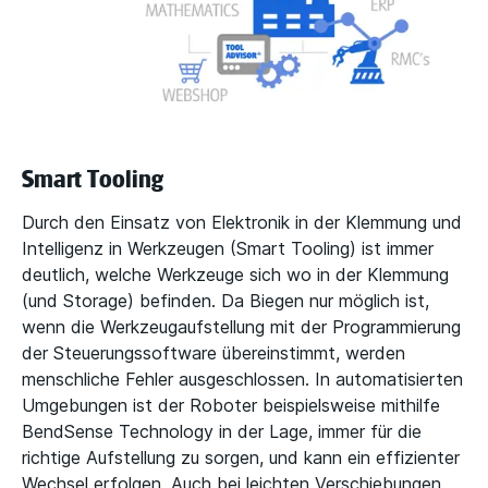
Smart Tooling
Durch den Einsatz von Elektronik in der Klemmung und
Intelligenz in Werkzeugen (Smart Tooling) ist immer
deutlich, welche Werkzeuge sich wo in der Klemmung
(und Storage) befinden. Da Biegen nur möglich ist,
wenn die Werkzeugaufstellung mit der Programmierung
der Steuerungssoftware übereinstimmt, werden
menschliche Fehler ausgeschlossen. In automatisierten
Umgebungen ist der Roboter beispielsweise mithilfe
BendSense Technology in der Lage, immer für die
richtige Aufstellung zu sorgen, und kann ein effizienter
Wechsel erfolgen. Auch bei leichten Verschiebungen