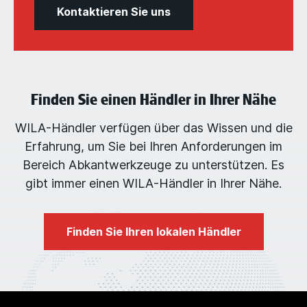
Kontaktieren Sie uns
Finden Sie einen Händler in Ihrer Nähe
WILA-Händler verfügen über das Wissen und die
Erfahrung, um Sie bei Ihren Anforderungen im
Bereich Abkantwerkzeuge zu unterstützen. Es
gibt immer einen WILA-Händler in Ihrer Nähe.
Finden Sie Ihren lokalen Händler