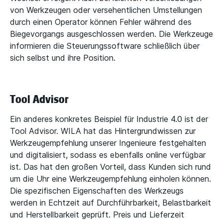
von Werkzeugen oder versehentlichen Umstellungen
durch einen Operator können Fehler während des
Biegevorgangs ausgeschlossen werden. Die Werkzeuge
informieren die Steuerungssoftware schließlich über
sich selbst und ihre Position.
Tool Advisor
Ein anderes konkretes Beispiel für Industrie 4.0 ist der
Tool Advisor. WILA hat das Hintergrundwissen zur
Werkzeugempfehlung unserer Ingenieure festgehalten
und digitalisiert, sodass es ebenfalls online verfügbar
ist. Das hat den großen Vorteil, dass Kunden sich rund
um die Uhr eine Werkzeugempfehlung einholen können.
Die spezifischen Eigenschaften des Werkzeugs
werden in Echtzeit auf Durchführbarkeit, Belastbarkeit
und Herstellbarkeit geprüft. Preis und Lieferzeit