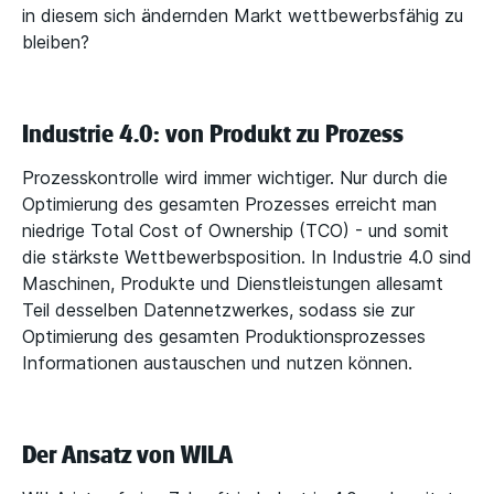
in diesem sich ändernden Markt wettbewerbsfähig zu
bleiben?
Industrie 4.0: von Produkt zu Prozess
Prozesskontrolle wird immer wichtiger. Nur durch die
Optimierung des gesamten Prozesses erreicht man
niedrige Total Cost of Ownership (TCO) - und somit
die stärkste Wettbewerbsposition. In Industrie 4.0 sind
Maschinen, Produkte und Dienstleistungen allesamt
Teil desselben Datennetzwerkes, sodass sie zur
Optimierung des gesamten Produktionsprozesses
Informationen austauschen und nutzen können.
Der Ansatz von WILA