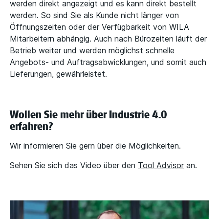
werden direkt angezeigt und es kann direkt bestellt
werden. So sind Sie als Kunde nicht länger von
Öffnungszeiten oder der Verfügbarkeit von WILA
Mitarbeitern abhängig. Auch nach Bürozeiten läuft der
Betrieb weiter und werden möglichst schnelle
Angebots- und Auftragsabwicklungen, und somit auch
Lieferungen, gewährleistet.
Wollen Sie mehr über Industrie 4.0
erfahren?
Wir informieren Sie gern über die Möglichkeiten.
Sehen Sie sich das Video über den
Tool Advisor
an.