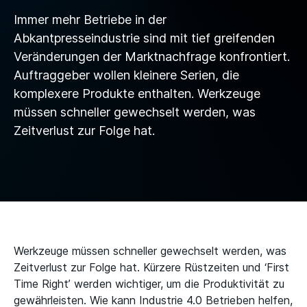
Immer mehr Betriebe in der
Abkantpresseindustrie sind mit tief greifenden
Veränderungen der Marktnachfrage konfrontiert.
Auftraggeber wollen kleinere Serien, die
komplexere Produkte enthalten. Werkzeuge
müssen schneller gewechselt werden, was
Zeitverlust zur Folge hat.
Werkzeuge müssen schneller gewechselt werden, was
Zeitverlust zur Folge hat. Kürzere Rüstzeiten und ‘First
Time Right’ werden wichtiger, um die Produktivität zu
gewährleisten. Wie kann Industrie 4.0 Betrieben helfen,