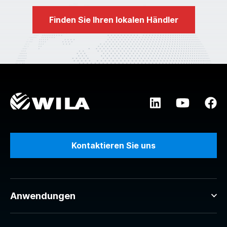
Finden Sie Ihren lokalen Händler
Kontaktieren Sie uns
Anwendungen