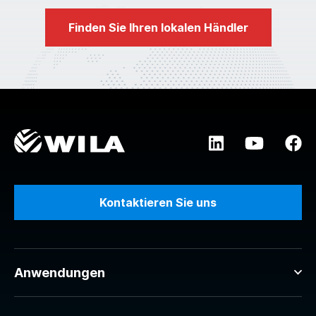
Finden Sie Ihren lokalen Händler
Kontaktieren Sie uns
Anwendungen