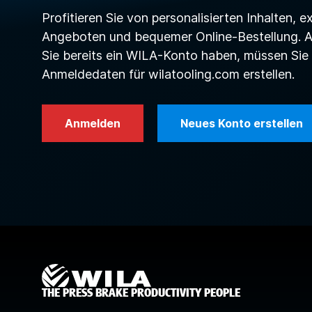
Profitieren Sie von personalisierten Inhalten, e
Angeboten und bequemer Online-Bestellung. 
Sie bereits ein WILA-Konto haben, müssen Sie
Anmeldedaten für wilatooling.com erstellen.
Anmelden
Neues Konto erstellen
THE PRESS BRAKE PRODUCTIVITY PEOPLE