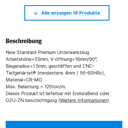
Alle anzeigen 18 Produkte
Beschreibung
New Standard Premium Unterwerkzeug
Arbeitshöhe=55mm, V-öffnung=16mm/90°,
Biegeradius=1.5mm, geschliffen und CNC-
Tiefgehärtet® (mindestens 4mm / 56-60HRc),
Material=CR-MO
Max. Belastung = 120ton/m.
Dieses Produkt ist lieferbar mit EnduraBend oder
OZU-ZN beschichtigung (
Weitere Informationen
)