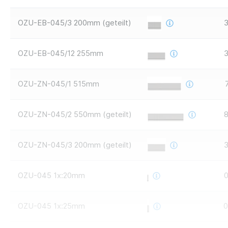
OZU-EB-045/3 200mm (geteilt)
3
OZU-EB-045/12 255mm
3
OZU-ZN-045/1 515mm
OZU-ZN-045/2 550mm (geteilt)
8
OZU-ZN-045/3 200mm (geteilt)
3
OZU-045 1x:20mm
0
OZU-045 1x:25mm
0