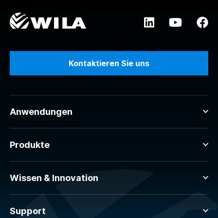
Kontaktieren Sie uns
Anwendungen
Produkte
Wissen & Innovation
Support