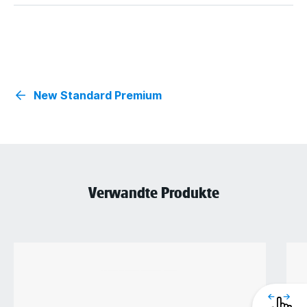
New Standard Premium
Verwandte Produkte