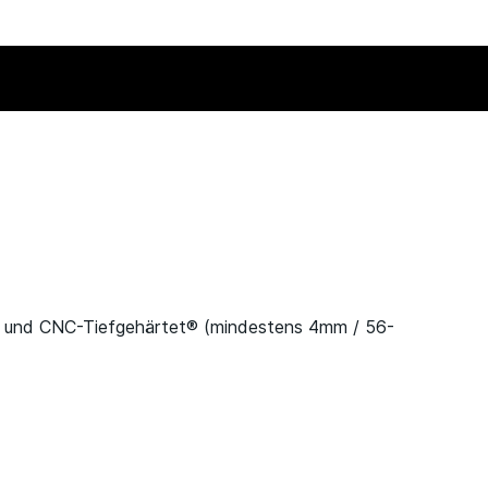
 und CNC-Tiefgehärtet® (mindestens 4mm / 56-