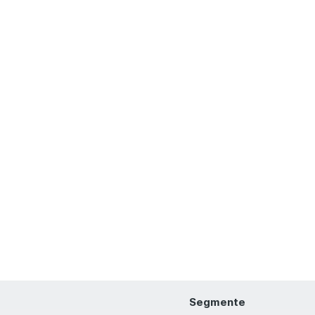
Segmente