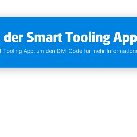
 der Smart Tooling Ap
 Tooling App, um den DM-Code für mehr Information