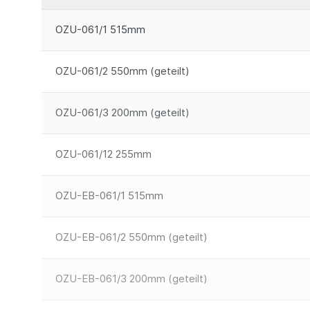
OZU-061/1 515mm
OZU-061/2 550mm (geteilt)
OZU-061/3 200mm (geteilt)
OZU-061/12 255mm
OZU-EB-061/1 515mm
OZU-EB-061/2 550mm (geteilt)
OZU-EB-061/3 200mm (geteilt)