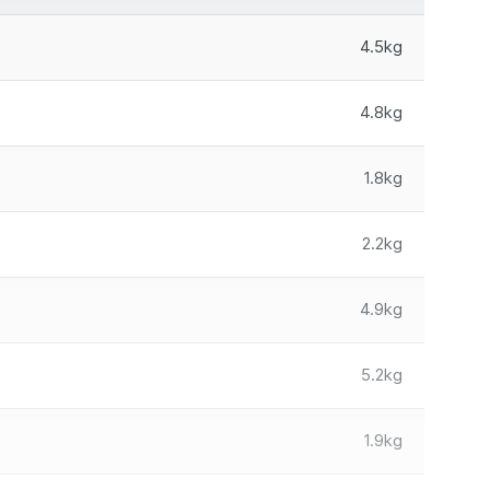
4.5kg
4.8kg
1.8kg
2.2kg
4.9kg
5.2kg
1.9kg