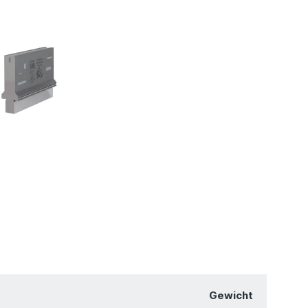
Gewicht