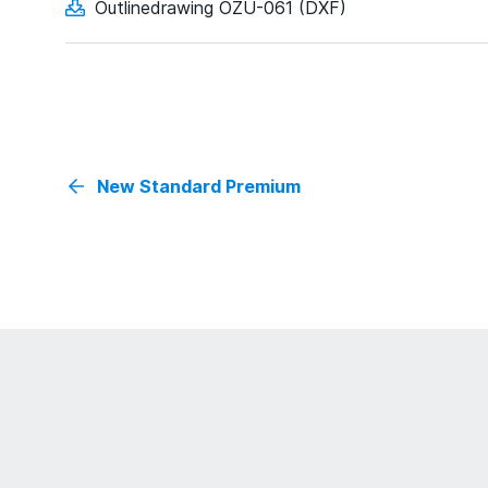
Outlinedrawing OZU-061 (DXF)
New Standard Premium