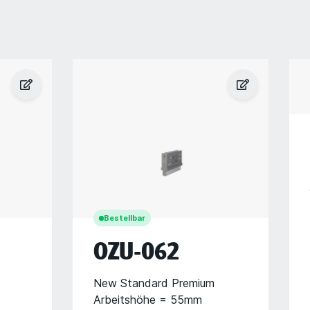
Bestellbar
OZU-062
New Standard Premium
Arbeitshöhe = 55mm