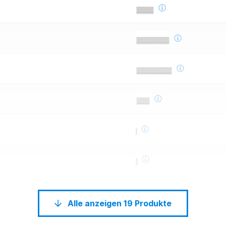
Alle anzeigen 19 Produkte