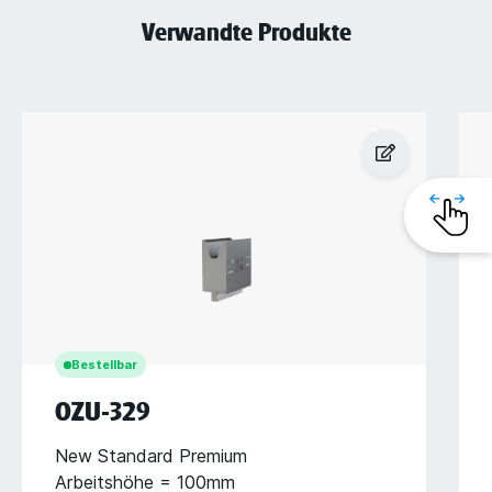
Verwandte Produkte
Bestellbar
OZU-329
New Standard Premium
Arbeitshöhe = 100mm