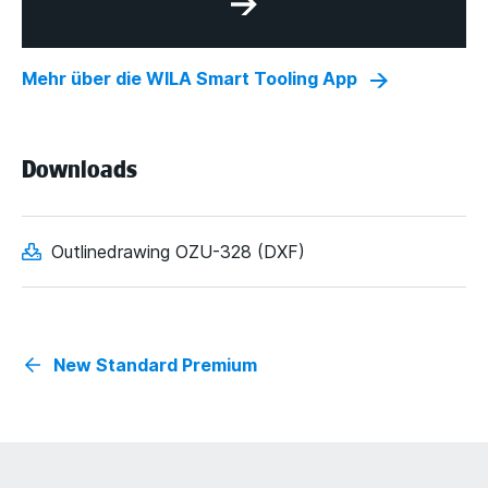
Mehr über die WILA Smart Tooling App
Downloads
Outlinedrawing OZU-328 (DXF)
New Standard Premium