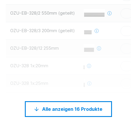
OZU-EB-328/2 550mm (geteilt)
OZU-EB-328/3 200mm (geteilt)
OZU-EB-328/12 255mm
OZU-328 1x:20mm
OZU-328 1x:25mm
Alle anzeigen 16 Produkte