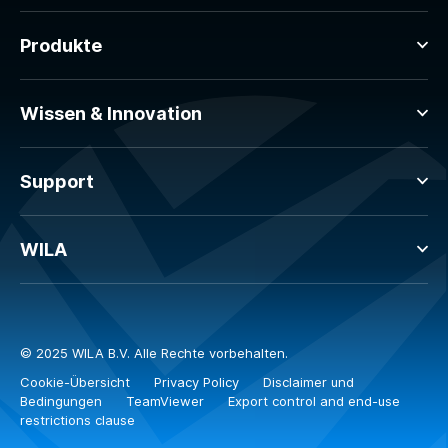
Produkte
Wissen & Innovation
Support
WILA
© 2025 WILA B.V. Alle Rechte vorbehalten.
Cookie-Übersicht
Privacy Policy
Disclaimer und
Bedingungen
TeamViewer
Export control and end-use
restrictions clause