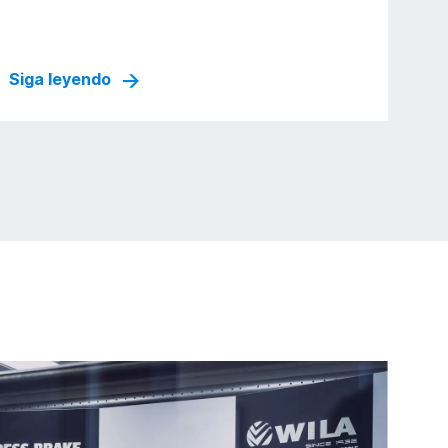
Siga leyendo