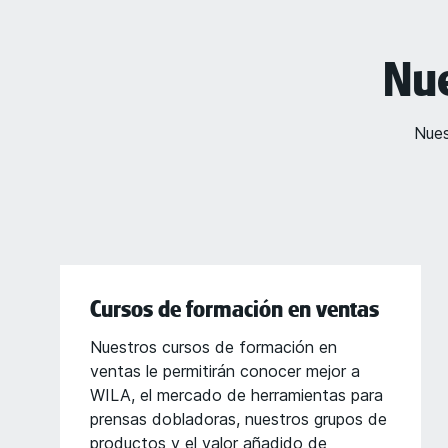
Nue
Nues
Cursos de formación en ventas
Nuestros cursos de formación en
ventas le permitirán conocer mejor a
WILA, el mercado de herramientas para
prensas dobladoras, nuestros grupos de
productos y el valor añadido de