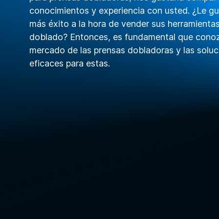
conocimientos y experiencia con usted. ¿Le gu
más éxito a la hora de vender sus herramienta
doblado? Entonces, es fundamental que conoz
mercado de las prensas dobladoras y las soluc
eficaces para estas.