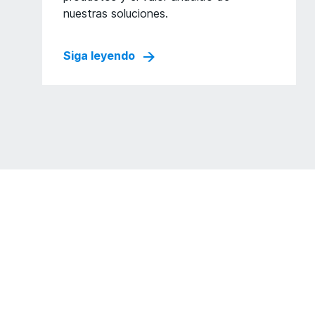
nuestras soluciones.
Siga leyendo