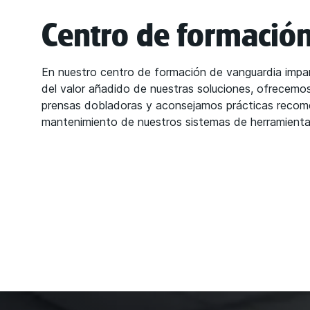
Centro de formació
En nuestro centro de formación de vanguardia impa
del valor añadido de nuestras soluciones, ofrecemos
prensas dobladoras y aconsejamos prácticas recom
mantenimiento de nuestros sistemas de herramienta