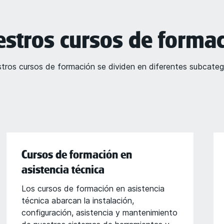
stros cursos de forma
tros cursos de formación se dividen en diferentes subcateg
Cursos de formación en
asistencia técnica
Los cursos de formación en asistencia
técnica abarcan la instalación,
configuración, asistencia y mantenimiento