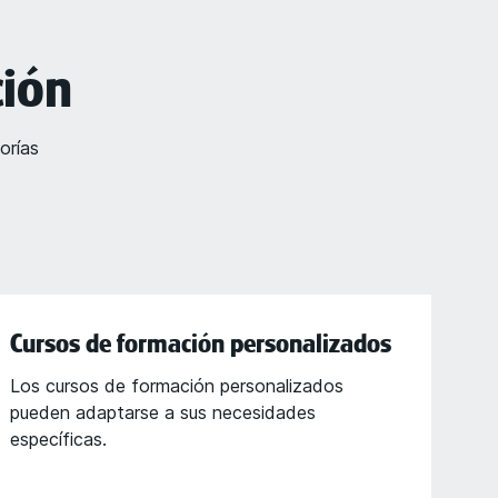
ción
orías
Cursos de formación personalizados
Los cursos de formación personalizados
pueden adaptarse a sus necesidades
específicas.