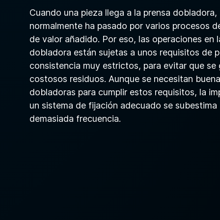
Cuando una pieza llega a la prensa dobladora,
normalmente ha pasado por varios procesos d
de valor añadido. Por eso, las operaciones en 
dobladora están sujetas a unos requisitos de p
consistencia muy estrictos, para evitar que se
costosos residuos. Aunque se necesitan buena
dobladoras para cumplir estos requisitos, la i
un sistema de fijación adecuado se subestima
demasiada frecuencia.