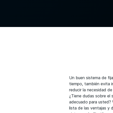
Un buen sistema de fij
tiempo, también evita 
reducir la necesidad d
¿Tiene dudas sobre el s
adecuado para usted? 
lista de las ventajas y