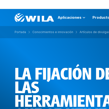
Aplicaciones
Product
Portada
Conocimientos e innovación
Artículos de divulga
LA FIJACIÓN D
LAS
HERRAMIENT