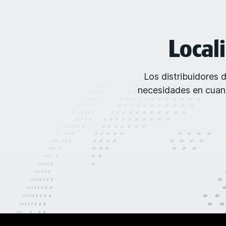
Local
Los distribuidores 
necesidades en cuant