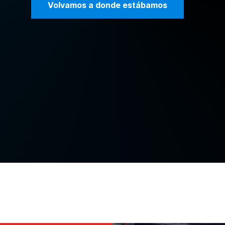
Volvamos a donde estábamos