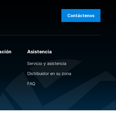
Contáctenos
ación
Asistencia
Servicio y asistencia
Distribuidor en su zona
FAQ