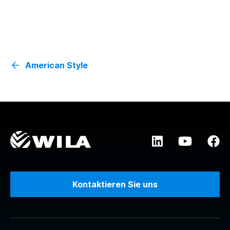
American Style
Kontaktieren Sie uns