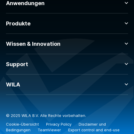
Anwendungen
Produkte
Wissen & Innovation
Support
WILA
© 2025 WILA B.V. Alle Rechte vorbehalten.
Cookie-Übersicht
Privacy Policy
Disclaimer und
Bedingungen
TeamViewer
Export control and end-use