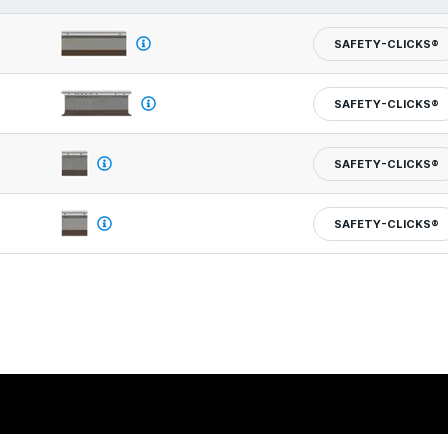
SAFETY-CLICKS®
SAFETY-CLICKS®
SAFETY-CLICKS®
SAFETY-CLICKS®