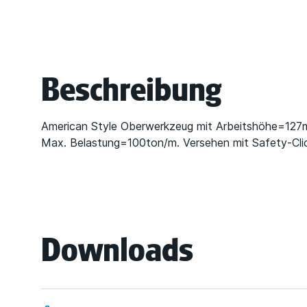
Beschreibung
American Style Oberwerkzeug mit Arbeitshöhe=127
Max. Belastung=100ton/m. Versehen mit Safety-Cli
Downloads