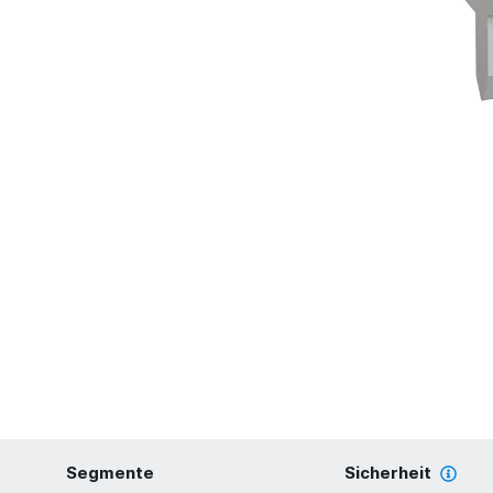
Segmente
Sicherheit