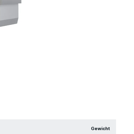
Gewicht