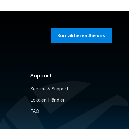
Kontaktieren Sie uns
Support
Service & Support
Lokalen Händler
FAQ