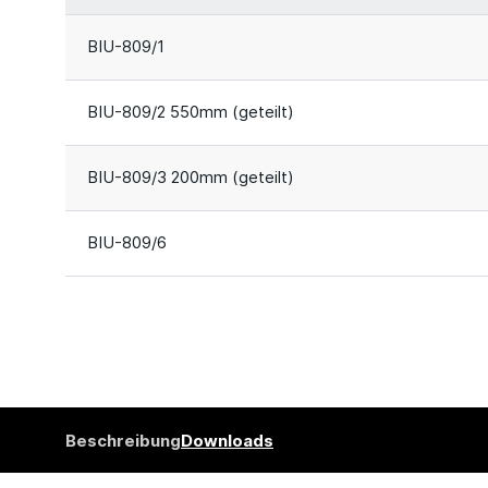
BIU-809/1
BIU-809/2 550mm (geteilt)
BIU-809/3 200mm (geteilt)
BIU-809/6
Beschreibung
Downloads