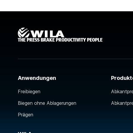
THE PRESS BRAKE PRODUCTIVITY PEOPLE
Anwendungen
Produkt
Freibiegen
Abkantpr
Biegen ohne Ablagerungen
Abkantpr
Prägen