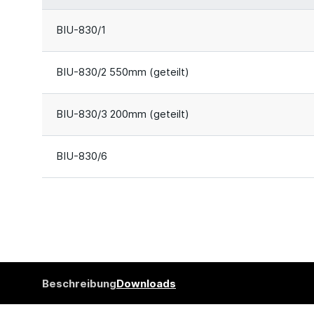
BIU-830/1
BIU-830/2 550mm (geteilt)
BIU-830/3 200mm (geteilt)
BIU-830/6
Beschreibung
Downloads