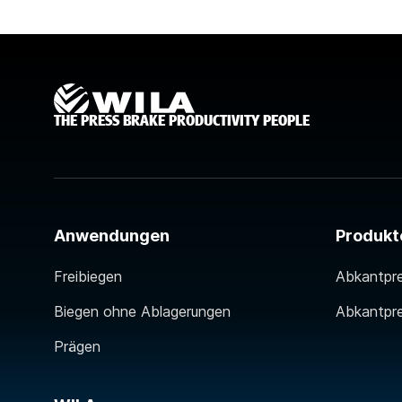
THE PRESS BRAKE PRODUCTIVITY PEOPLE
Anwendungen
Produkt
Freibiegen
Abkantpr
Biegen ohne Ablagerungen
Abkantpr
Prägen