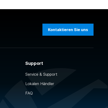
Kontaktieren Sie uns
Support
Service & Support
Lokalen Händler
FAQ