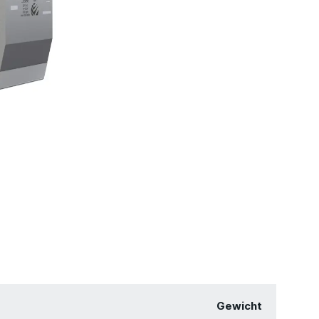
Gewicht