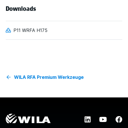
Downloads
P11 WRFA H175
WILA RFA Premium Werkzeuge