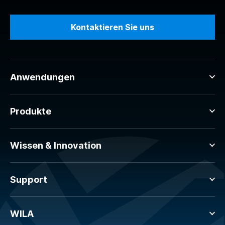
Kontaktieren Sie uns
Anwendungen
Produkte
Wissen & Innovation
Support
WILA