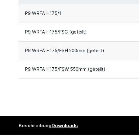
P9 WRFA H175/1
P9 WRFA H175/FSC (geteilt)
P9 WRFA H175/FSH 200mm (geteilt)
P9 WRFA H175/FSW 550mm (geteilt)
Beschreibung
Downloads