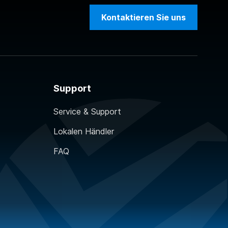
Kontaktieren Sie uns
Support
Service & Support
Lokalen Händler
FAQ