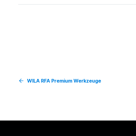
WILA RFA Premium Werkzeuge