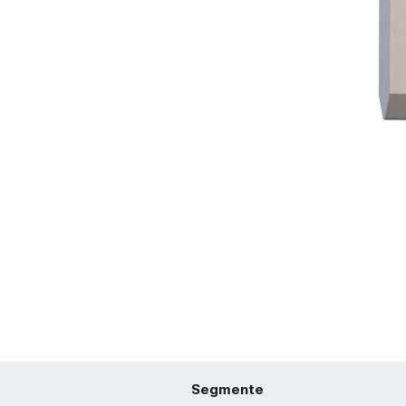
Segmente