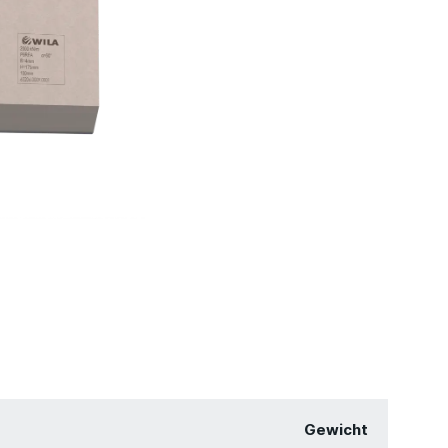
Gewicht