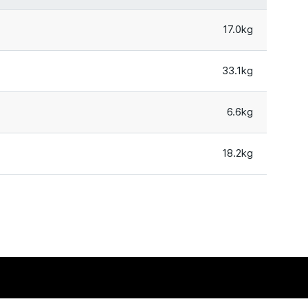
17.0kg
33.1kg
6.6kg
18.2kg