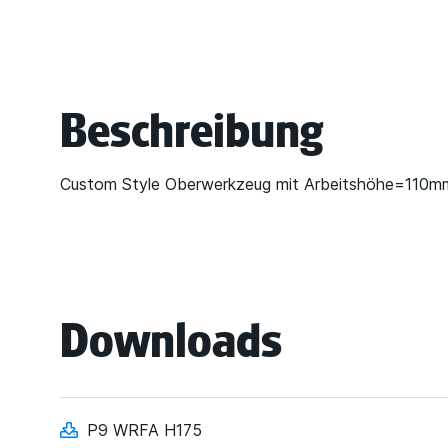
Beschreibung
Custom Style Oberwerkzeug mit Arbeitshöhe=110m
Downloads
P9 WRFA H175