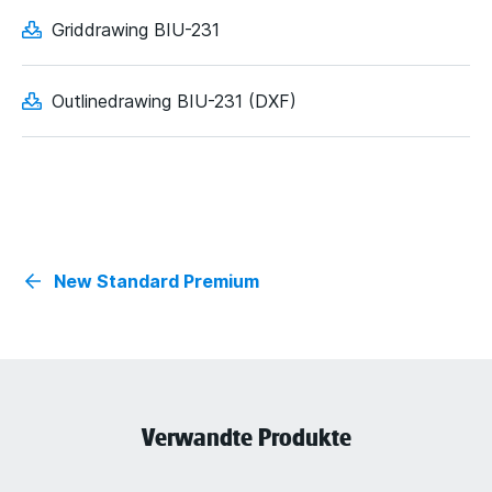
Griddrawing BIU-231
Outlinedrawing BIU-231 (DXF)
New Standard Premium
Verwandte Produkte