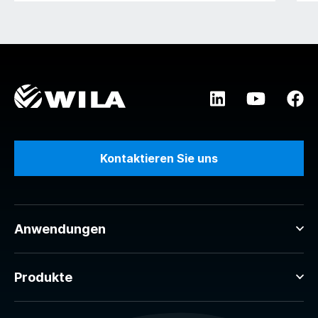
Kontaktieren Sie uns
Anwendungen
Produkte