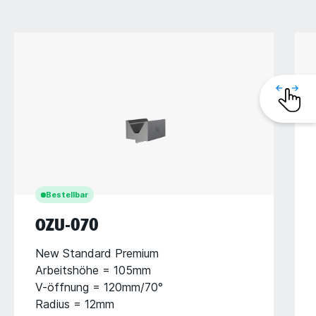
Bestellbar
OZU-070
New Standard Premium
Arbeitshöhe = 105mm
V-öffnung = 120mm/70°
Radius = 12mm