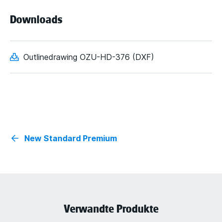
Downloads
Outlinedrawing OZU-HD-376 (DXF)
New Standard Premium
Verwandte Produkte