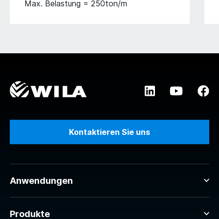
Max. Belastung = 250ton/m
Kontaktieren Sie uns
Anwendungen
Produkte