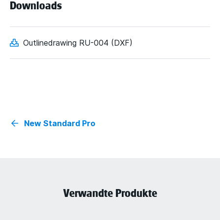
Downloads
Outlinedrawing RU-004 (DXF)
New Standard Pro
Verwandte Produkte