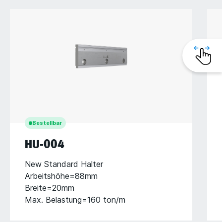
Bestellbar
HU-004
New Standard Halter
Arbeitshöhe=88mm
Breite=20mm
Max. Belastung=160 ton/m