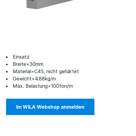
Einsatz
Breite=30mm
Material=C45, nicht gehärtet
Gewicht=4.88kg/m
Max. Belastung=100ton/m
Im WILA Webshop anmelden