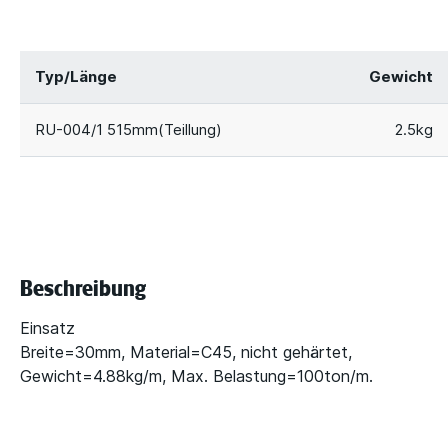
Typ/Länge
Gewicht
RU-004/1 515mm(Teillung)
2.5kg
Beschreibung
Einsatz
Breite=30mm, Material=C45, nicht gehärtet,
Gewicht=4.88kg/m, Max. Belastung=100ton/m.