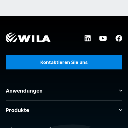
Kontaktieren Sie uns
Anwendungen
Produkte