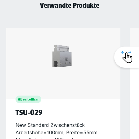
Verwandte Produkte
Bestellbar
TSU-029
New Standard Zwischenstück
Arbeitshöhe=100mm, Breite=55mm