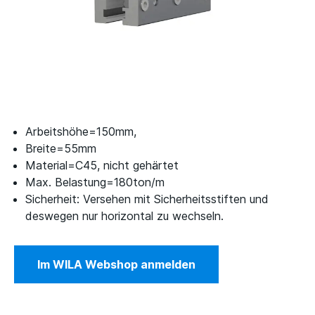
Arbeitshöhe=150mm,
Breite=55mm
Material=C45, nicht gehärtet
Max. Belastung=180ton/m
Sicherheit: Versehen mit Sicherheitsstiften und
deswegen nur horizontal zu wechseln.
Im WILA Webshop anmelden