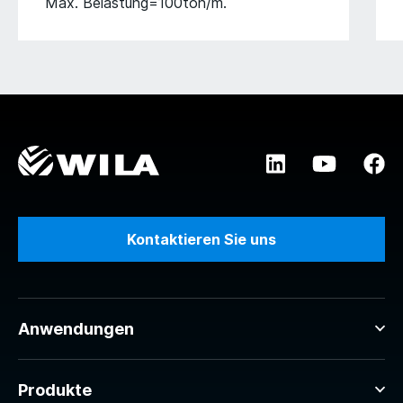
Max. Belastung=100ton/m.
Kontaktieren Sie uns
Anwendungen
Produkte