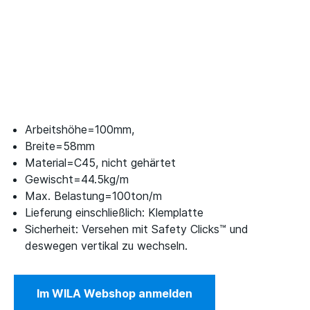
Arbeitshöhe=100mm,
Breite=58mm
Material=C45, nicht gehärtet
Gewischt=44.5kg/m
Max. Belastung=100ton/m
Lieferung einschließlich: Klemplatte
Sicherheit: Versehen mit Safety Clicks™ und
deswegen vertikal zu wechseln.
Im WILA Webshop anmelden