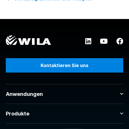
Kontaktieren Sie uns
Anwendungen
Produkte