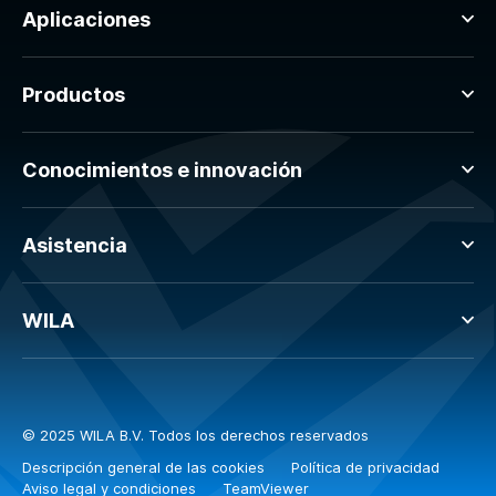
Aplicaciones
Productos
Conocimientos e innovación
Asistencia
WILA
© 2025 WILA B.V. Todos los derechos reservados
Descripción general de las cookies
Política de privacidad
Aviso legal y condiciones
TeamViewer