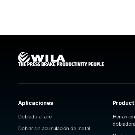
THE PRESS BRAKE PRODUCTIVITY PEOPLE
Aplicaciones
Product
Doblado al aire
Herramien
doblador
Doblar sin acumulación de metal