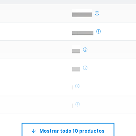
Mostrar todo 10 productos