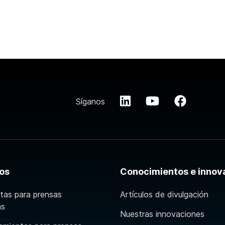
Síganos
os
Conocimientos e innov
tas para prensas
Artículos de divulgación
as
Nuestras innovaciones