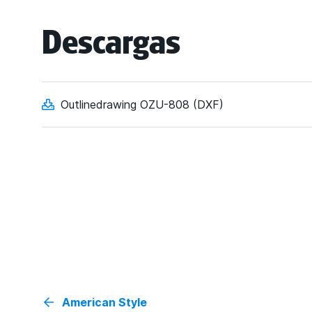
Descargas
Outlinedrawing OZU-808 (DXF)
American Style