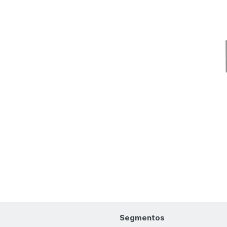
Segmentos