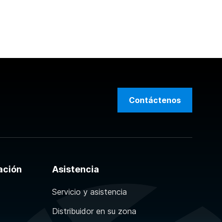
Contáctenos
ación
Asistencia
Servicio y asistencia
Distribuidor en su zona