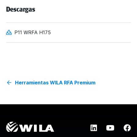
Descargas
P11 WRFA H175
Herramientas WILA RFA Premium