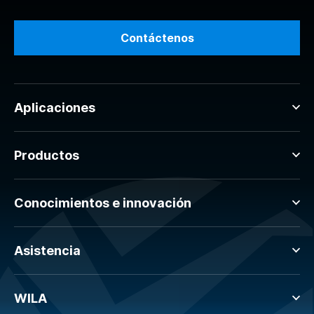
Contáctenos
Aplicaciones
Productos
Conocimientos e innovación
Asistencia
WILA