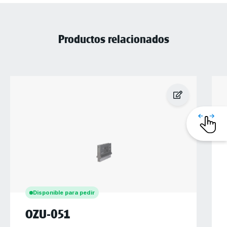
Productos relacionados
Disponible para pedir
OZU-051