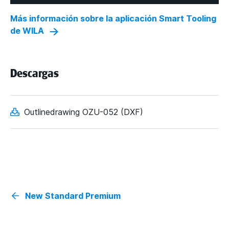
Más información sobre la aplicación Smart Tooling
de WILA
Descargas
Outlinedrawing OZU-052 (DXF)
New Standard Premium