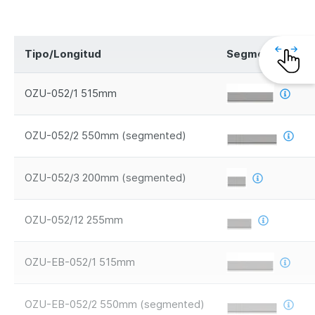
Tipo/Longitud
Segmentos
OZU-052/1 515mm
OZU-052/2 550mm (segmented)
OZU-052/3 200mm (segmented)
OZU-052/12 255mm
OZU-EB-052/1 515mm
OZU-EB-052/2 550mm (segmented)