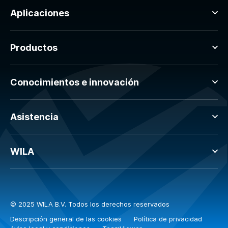
Aplicaciones
Productos
Conocimientos e innovación
Asistencia
WILA
© 2025 WILA B.V. Todos los derechos reservados
Descripción general de las cookies
Política de privacidad