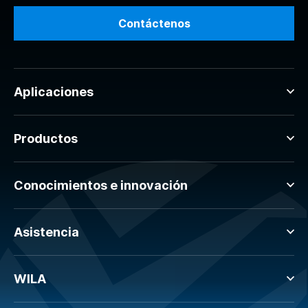
Contáctenos
Aplicaciones
Productos
Conocimientos e innovación
Asistencia
WILA