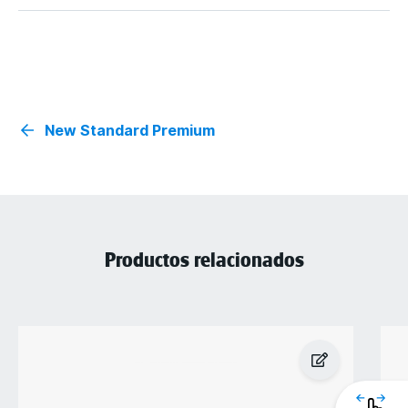
New Standard Premium
Productos relacionados