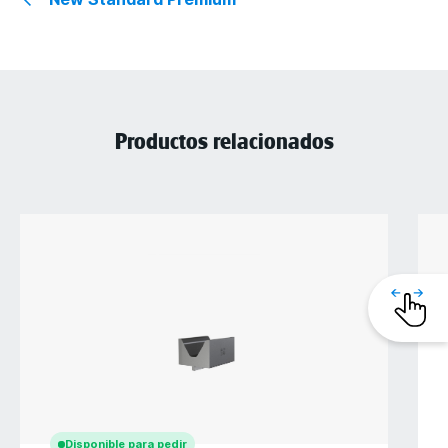
Productos relacionados
Disponible para pedir