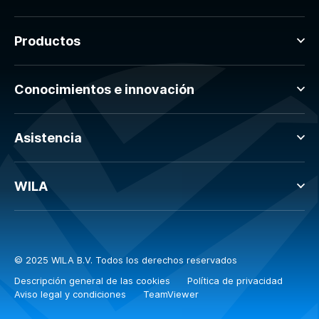
Productos
Conocimientos e innovación
Asistencia
WILA
© 2025 WILA B.V. Todos los derechos reservados
Descripción general de las cookies
Política de privacidad
Aviso legal y condiciones
TeamViewer