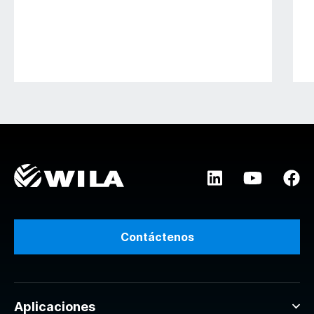
Contáctenos
Aplicaciones