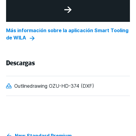
Más información sobre la aplicación Smart Tooling
de WILA
Descargas
Outlinedrawing OZU-HD-374 (DXF)
New Standard Premium