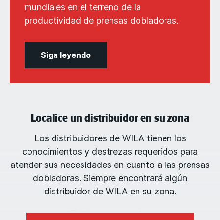
mundiales en el terreno de la
productividad de prensas dobladoras.
Siga leyendo
Localice un distribuidor en su zona
Los distribuidores de WILA tienen los
conocimientos y destrezas requeridos para
atender sus necesidades en cuanto a las prensas
dobladoras. Siempre encontrará algún
distribuidor de WILA en su zona.