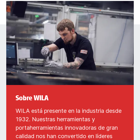
Sobre WILA
WILA está presente en la industria desde
1932. Nuestras herramientas y
portaherramientas innovadoras de gran
calidad nos han convertido en líderes