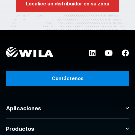
Localice un distribuidor en su zona
Contáctenos
Aplicaciones
Productos