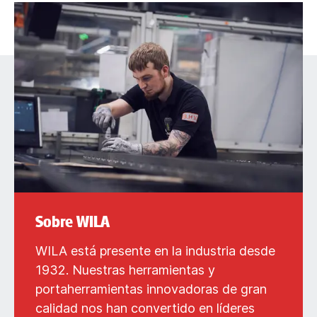
Sobre WILA
WILA está presente en la industria desde
1932. Nuestras herramientas y
portaherramientas innovadoras de gran
calidad nos han convertido en líderes