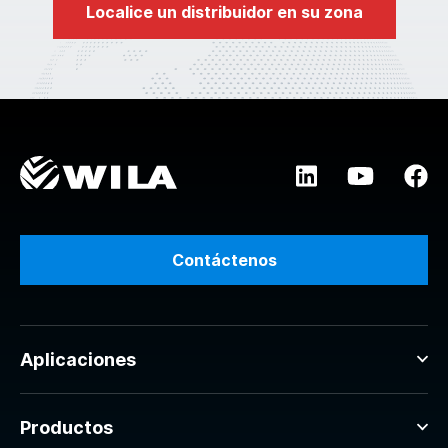
Localice un distribuidor en su zona
Contáctenos
Aplicaciones
Productos