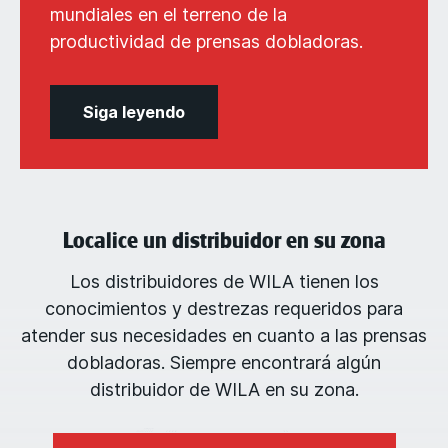
mundiales en el terreno de la
productividad de prensas dobladoras.
Siga leyendo
Localice un distribuidor en su zona
Los distribuidores de WILA tienen los
conocimientos y destrezas requeridos para
atender sus necesidades en cuanto a las prensas
dobladoras. Siempre encontrará algún
distribuidor de WILA en su zona.