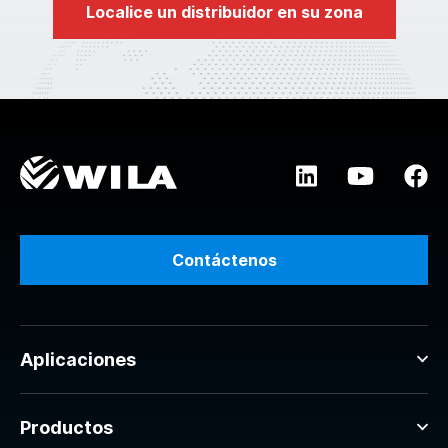
Localice un distribuidor en su zona
Contáctenos
Aplicaciones
Productos