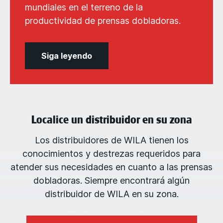
mundiales en el terreno de la
productividad de prensas dobladoras.
Siga leyendo
Localice un distribuidor en su zona
Los distribuidores de WILA tienen los
conocimientos y destrezas requeridos para
atender sus necesidades en cuanto a las prensas
dobladoras. Siempre encontrará algún
distribuidor de WILA en su zona.