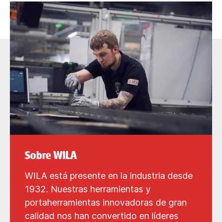
Sobre WILA
WILA está presente en la industria desde
1932. Nuestras herramientas y
portaherramientas innovadoras de gran
calidad nos han convertido en líderes