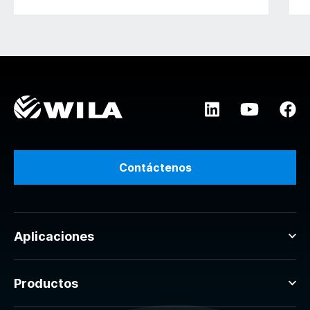
Contáctenos
Aplicaciones
Productos