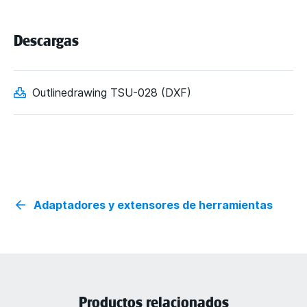
Descargas
Outlinedrawing TSU-028 (DXF)
Adaptadores y extensores de herramientas
Productos relacionados