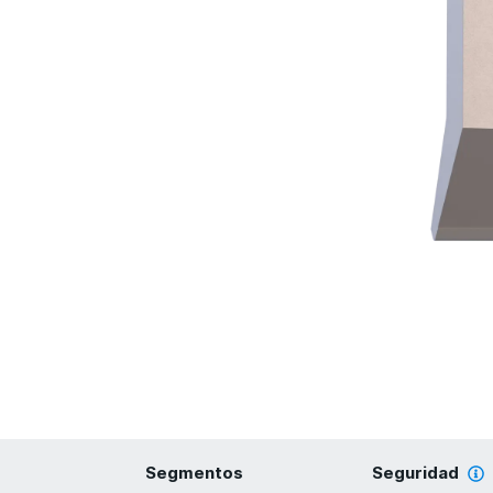
Segmentos
Seguridad