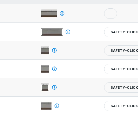
SAFETY-CLIC
SAFETY-CLIC
SAFETY-CLIC
SAFETY-CLIC
SAFETY-CLIC