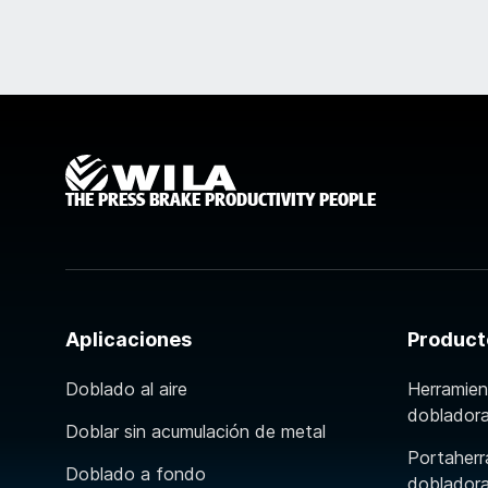
THE PRESS BRAKE PRODUCTIVITY PEOPLE
Aplicaciones
Product
Doblado al aire
Herramien
doblador
Doblar sin acumulación de metal
Portaherr
Doblado a fondo
doblador