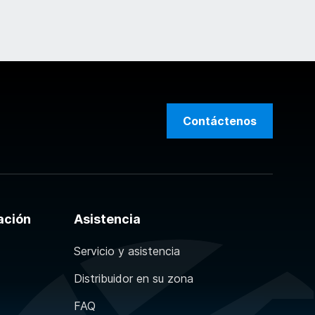
Contáctenos
ación
Asistencia
Servicio y asistencia
Distribuidor en su zona
FAQ