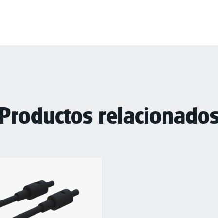
Productos relacionado