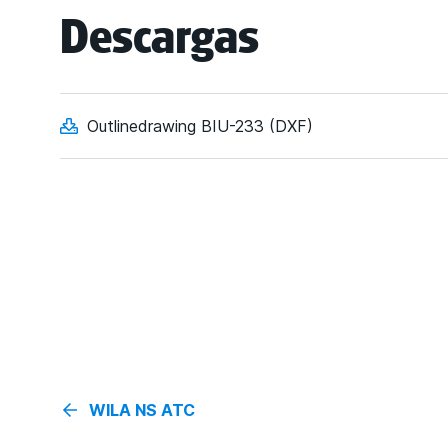
Descargas
Outlinedrawing BIU-233 (DXF)
WILA NS ATC