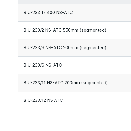
BIU-233 1x:400 NS-ATC
BIU-233/2 NS-ATC 550mm (segmented)
BIU-233/3 NS-ATC 200mm (segmented)
BIU-233/6 NS-ATC
BIU-233/11 NS-ATC 200mm (segmented)
BIU-233/12 NS ATC