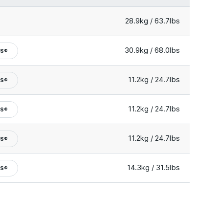
28.9kg / 63.7lbs
30.9kg / 68.0lbs
KS®
11.2kg / 24.7lbs
KS®
11.2kg / 24.7lbs
KS®
11.2kg / 24.7lbs
KS®
14.3kg / 31.5lbs
KS®