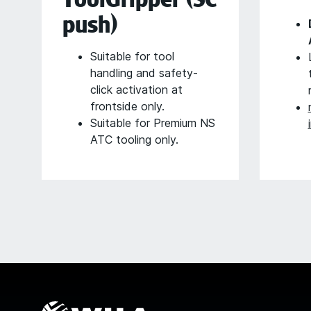
push)
Suitable for tool
handling and safety-
click activation at
frontside only.
Suitable for Premium NS
ATC tooling only.