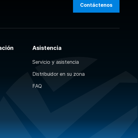
Contáctenos
ación
Asistencia
Servicio y asistencia
Distribuidor en su zona
FAQ