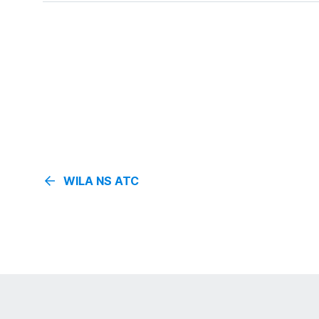
WILA NS ATC