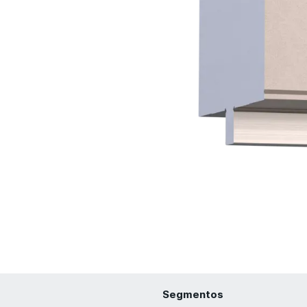
Segmentos