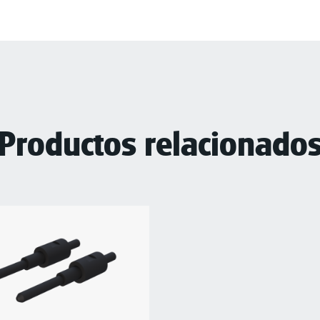
Productos relacionado