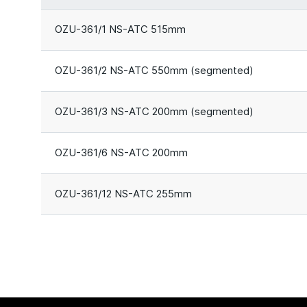
OZU-361/1 NS-ATC 515mm
OZU-361/2 NS-ATC 550mm (segmented)
OZU-361/3 NS-ATC 200mm (segmented)
OZU-361/6 NS-ATC 200mm
OZU-361/12 NS-ATC 255mm