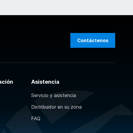
Contáctenos
ación
Asistencia
Servicio y asistencia
Distribuidor en su zona
FAQ