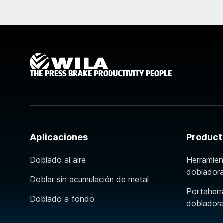
THE PRESS BRAKE PRODUCTIVITY PEOPLE
Aplicaciones
Product
Doblado al aire
Herramien
doblador
Doblar sin acumulación de metal
Portaherr
Doblado a fondo
doblador