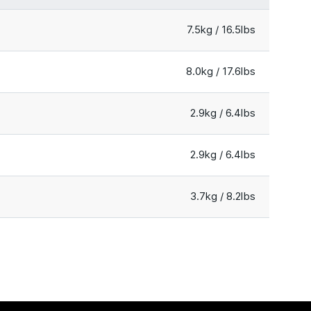
7.5kg / 16.5lbs
8.0kg / 17.6lbs
2.9kg / 6.4lbs
2.9kg / 6.4lbs
3.7kg / 8.2lbs