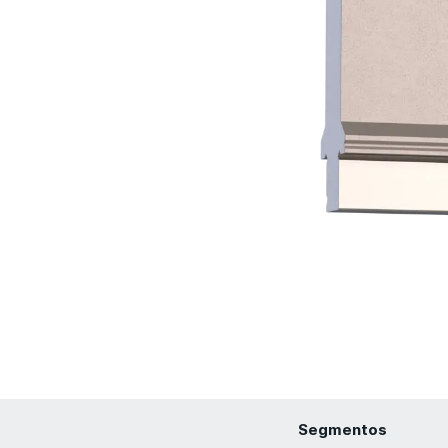
Segmentos