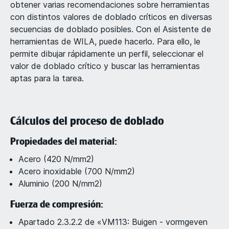
obtener varias recomendaciones sobre herramientas
con distintos valores de doblado críticos en diversas
secuencias de doblado posibles. Con el Asistente de
herramientas de WILA, puede hacerlo. Para ello, le
permite dibujar rápidamente un perfil, seleccionar el
valor de doblado crítico y buscar las herramientas
aptas para la tarea.
Cálculos del proceso de doblado
Propiedades del material:
Acero (420 N/mm2)
Acero inoxidable (700 N/mm2)
Aluminio (200 N/mm2)
Fuerza de compresión:
Apartado 2.3.2.2 de «VM113: Buigen - vormgeven