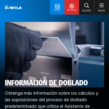
SHOP
MI WILA
BUSCAR
MENÚ
INFORMACIÓN DE DOBLADO
Obtenga más información sobre los cálculos y
las suposiciones del proceso de doblado
predeterminado que utiliza el Asistente de