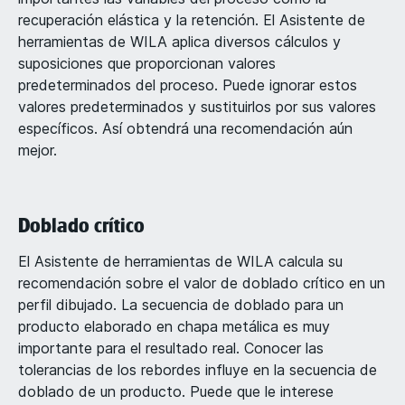
recuperación elástica y la retención. El Asistente de
herramientas de WILA aplica diversos cálculos y
suposiciones que proporcionan valores
predeterminados del proceso. Puede ignorar estos
valores predeterminados y sustituirlos por sus valores
específicos. Así obtendrá una recomendación aún
mejor.
Doblado crítico
El Asistente de herramientas de WILA calcula su
recomendación sobre el valor de doblado crítico en un
perfil dibujado. La secuencia de doblado para un
producto elaborado en chapa metálica es muy
importante para el resultado real. Conocer las
tolerancias de los rebordes influye en la secuencia de
doblado de un producto. Puede que le interese