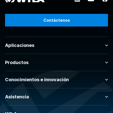
Contáctenos
Aplicaciones
Productos
Conocimientos e innovación
Asistencia