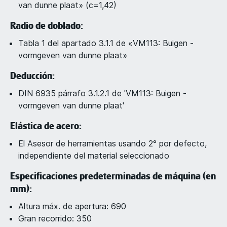
van dunne plaat» (c=1,42)
Radio de doblado:
Tabla 1 del apartado 3.1.1 de «VM113: Buigen -
vormgeven van dunne plaat»
Deducción:
DIN 6935 párrafo 3.1.2.1 de 'VM113: Buigen -
vormgeven van dunne plaat'
Elástica de acero:
El Asesor de herramientas usando 2° por defecto,
independiente del material seleccionado
Especificaciones predeterminadas de máquina (en
mm):
Altura máx. de apertura: 690
Gran recorrido: 350