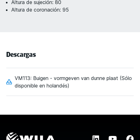
Altura de sujeción: 80
Altura de coronación: 95
Descargas
VM113: Buigen - vormgeven van dunne plaat (Sólo
disponible en holandés)