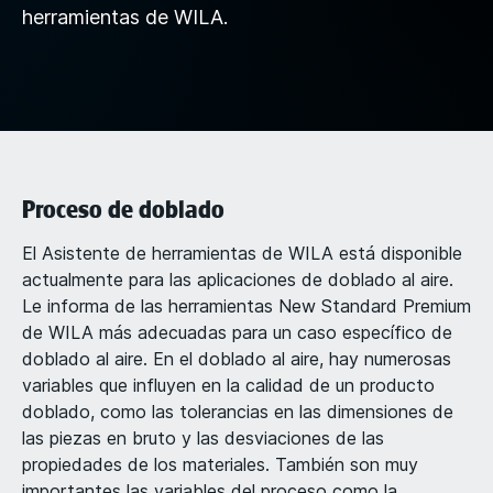
herramientas de WILA.
Proceso de doblado
El Asistente de herramientas de WILA está disponible
actualmente para las aplicaciones de doblado al aire.
Le informa de las herramientas New Standard Premium
de WILA más adecuadas para un caso específico de
doblado al aire. En el doblado al aire, hay numerosas
variables que influyen en la calidad de un producto
doblado, como las tolerancias en las dimensiones de
las piezas en bruto y las desviaciones de las
propiedades de los materiales. También son muy
importantes las variables del proceso como la