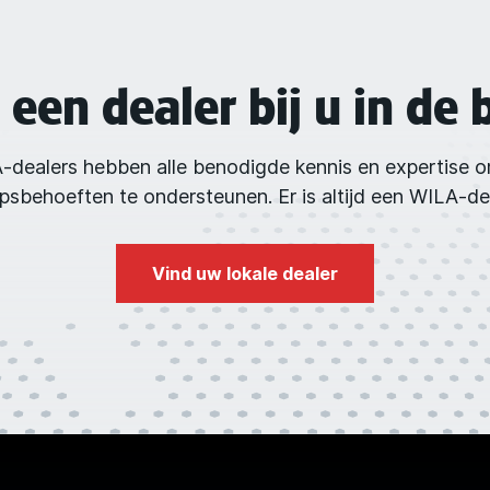
 een dealer bij u in de 
-dealers hebben alle benodigde kennis en expertise 
behoeften te ondersteunen. Er is altijd een WILA-deal
Vind uw lokale dealer