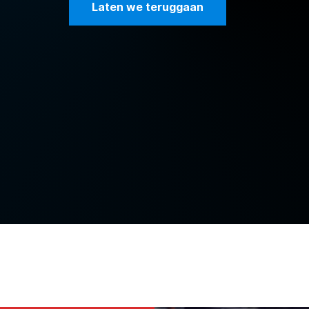
Laten we teruggaan