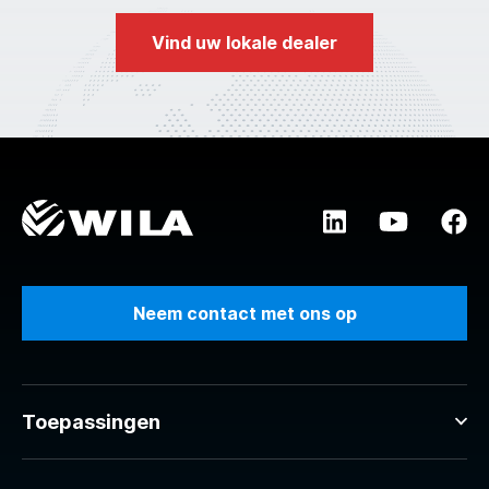
Vind uw lokale dealer
Neem contact met ons op
Toepassingen