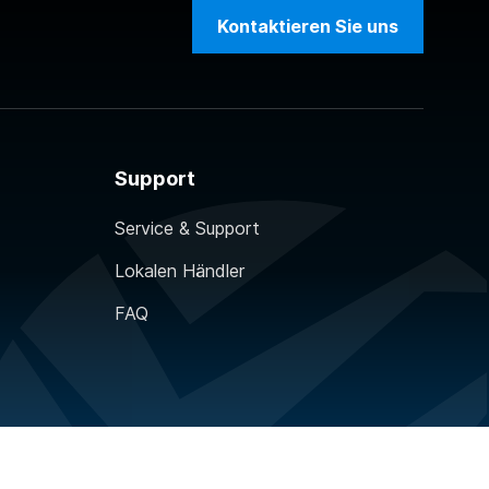
Kontaktieren Sie uns
Support
Service & Support
Lokalen Händler
FAQ