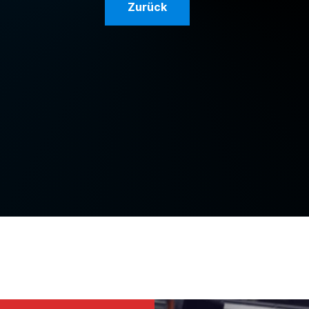
Zurück