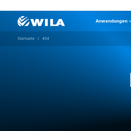
Anwendungen
Startseite
404