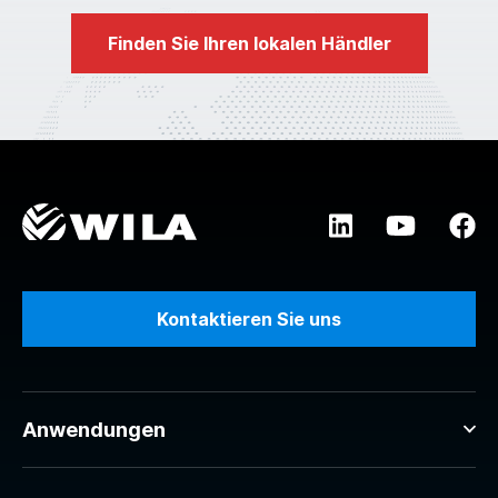
Finden Sie Ihren lokalen Händler
Kontaktieren Sie uns
Anwendungen