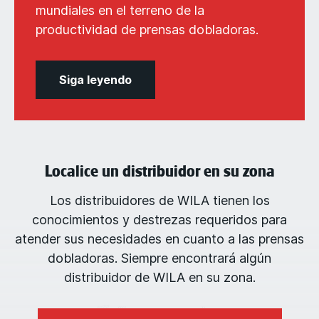
mundiales en el terreno de la
productividad de prensas dobladoras.
Siga leyendo
Localice un distribuidor en su zona
Los distribuidores de WILA tienen los
conocimientos y destrezas requeridos para
atender sus necesidades en cuanto a las prensas
dobladoras. Siempre encontrará algún
distribuidor de WILA en su zona.