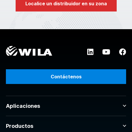
Localice un distribuidor en su zona
Contáctenos
Aplicaciones
Productos