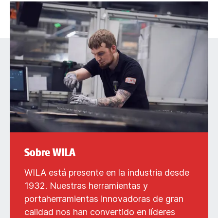
Sobre WILA
WILA está presente en la industria desde
1932. Nuestras herramientas y
portaherramientas innovadoras de gran
calidad nos han convertido en líderes