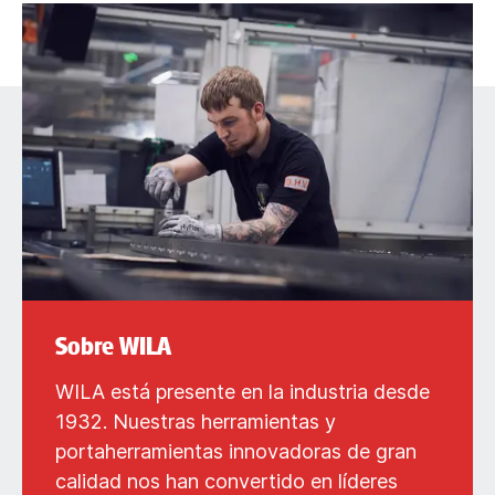
Sobre WILA
WILA está presente en la industria desde
1932. Nuestras herramientas y
portaherramientas innovadoras de gran
calidad nos han convertido en líderes