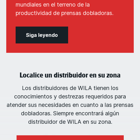
mundiales en el terreno de la
productividad de prensas dobladoras.
Siga leyendo
Localice un distribuidor en su zona
Los distribuidores de WILA tienen los
conocimientos y destrezas requeridos para
atender sus necesidades en cuanto a las prensas
dobladoras. Siempre encontrará algún
distribuidor de WILA en su zona.