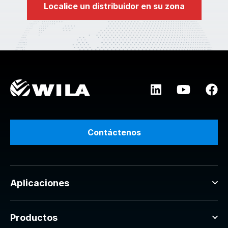
Localice un distribuidor en su zona
Contáctenos
Aplicaciones
Productos