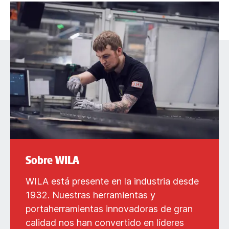
Sobre WILA
WILA está presente en la industria desde
1932. Nuestras herramientas y
portaherramientas innovadoras de gran
calidad nos han convertido en líderes