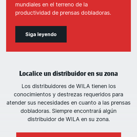
mundiales en el terreno de la
productividad de prensas dobladoras.
Siga leyendo
Localice un distribuidor en su zona
Los distribuidores de WILA tienen los
conocimientos y destrezas requeridos para
atender sus necesidades en cuanto a las prensas
dobladoras. Siempre encontrará algún
distribuidor de WILA en su zona.