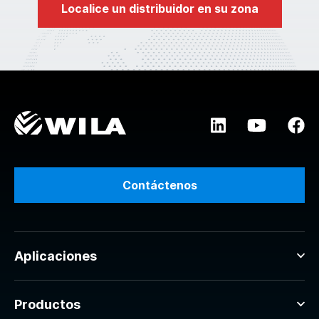
Localice un distribuidor en su zona
Contáctenos
Aplicaciones
Productos