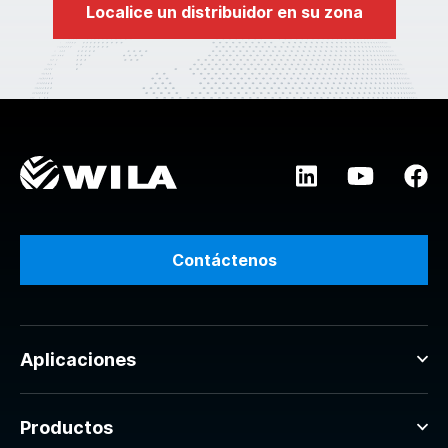
Localice un distribuidor en su zona
Contáctenos
Aplicaciones
Productos