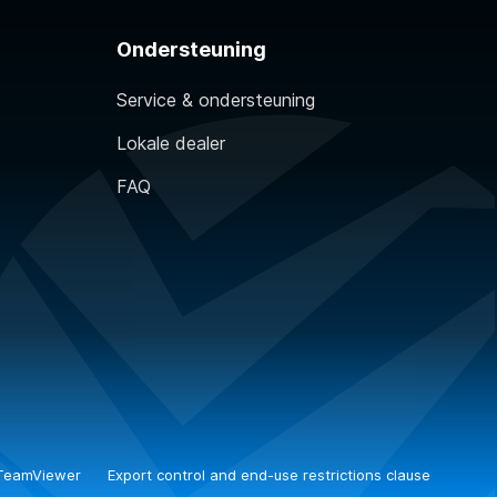
Ondersteuning
Service & ondersteuning
Lokale dealer
FAQ
TeamViewer
Export control and end-use restrictions clause